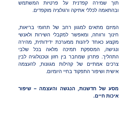
תוך שמירה קפדנית על פרטיות המשתמש
ובהתאמה לכללי אתיקה ורגולציה מוקפדים.
המיזם מתאים למגוון רחב של תחומי בריאות,
חינוך ורווחה, ומאפשר למקבלי השירות ולאנשי
מקצוע כאחד ליהנות ממערכת ידידותית, מהירה
ונגישה, המספקת תמיכה מלאה בכל שלבי
התהליך. פתרון שמחבר בין חזון וטכנולוגיה לבין
צרכים אמתיים של קהילות מגוונות, להעצמה
אישית ושיפור התפקוד בחיי היומיום.
מסע של חדשנות, הנגשה והעצמה – שיפור
איכות חיים.