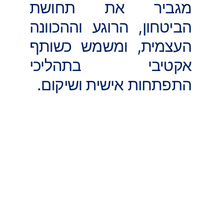
מגביר את תחושת
הביטחון, הרוגע וההכוונה
העצמית, ומשמש כשותף
אקטיבי בתהליכי
התפתחות אישית ושיקום.