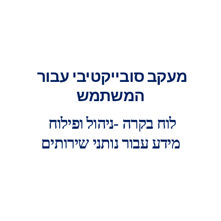
מעקב סובייקטיבי עבור 
המשתמש
לוח בקרה -ניהול ופילוח 
מידע עבור נותני שירותים