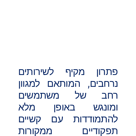
פתרון מקיף לשירותים
נרחבים, המותאם למגוון
רחב של משתמשים
ומונגש באופן מלא
להתמודדות עם קשיים
תפקודיים ממקורות