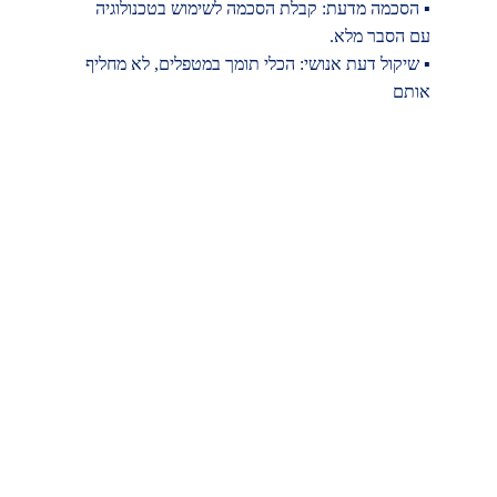
▪ 
הסכמה מדעת: קבלת הסכמה לשימוש בטכנולוגיה 
עם הסבר מלא. 
▪ 
שיקול דעת אנושי: הכלי תומך במטפלים, לא מחליף 
אותם