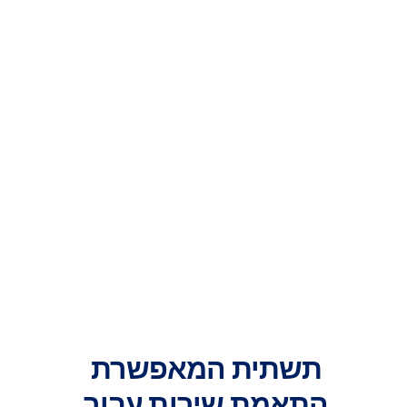
תשתית המאפשרת 
התאמת שירות עבור 