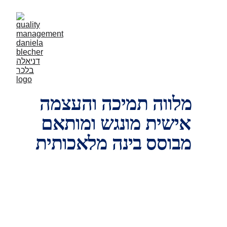
מלווה תמיכה והעצמה 
אישית מונגש ומותאם 
מבוסס בינה מלאכותית