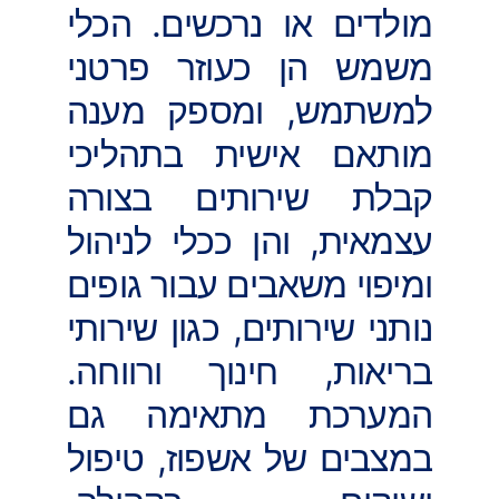
מולדים או נרכשים. הכלי
משמש הן כעוזר פרטני
למשתמש, ומספק מענה
מותאם אישית בתהליכי
קבלת שירותים בצורה
עצמאית, והן ככלי לניהול
ומיפוי משאבים עבור גופים
נותני שירותים, כגון שירותי
בריאות, חינוך ורווחה.
המערכת מתאימה גם
במצבים של אשפוז, טיפול