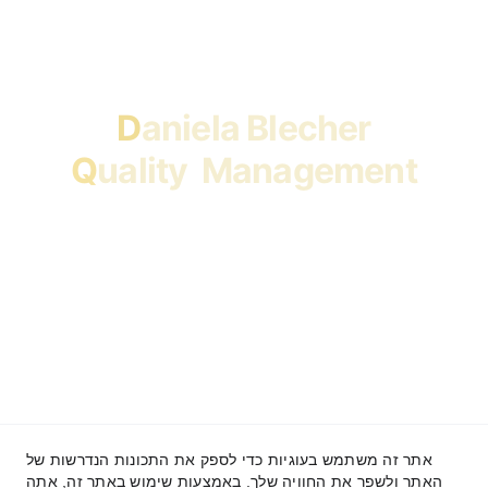
 D
aniela Blecher  
Q
uality  Management
אתר זה משתמש בעוגיות כדי לספק את התכונות הנדרשות של
האתר ולשפר את החוויה שלך. באמצעות שימוש באתר זה, אתה