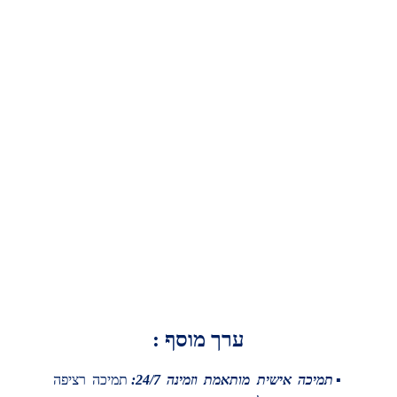
ערך מוסף :
▪תמיכה אישית מותאמת וזמינה 24/7:
תמיכה רציפה