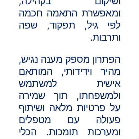
ושיקום בקהילה,
ומאפשרת התאמה חכמה
לפי גיל, תפקוד, שפה
ותרבות.
הפתרון מספק מענה נגיש,
מהיר וידידותי, המותאם
אישית למשתמש
ולמשפחתו, תוך שמירה
על פרטיות מלאה ושיתוף
פעולה עם מטפלים
ומערכות תומכות. הכלי