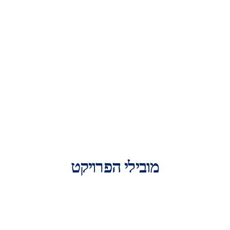
מובילי הפרויקט