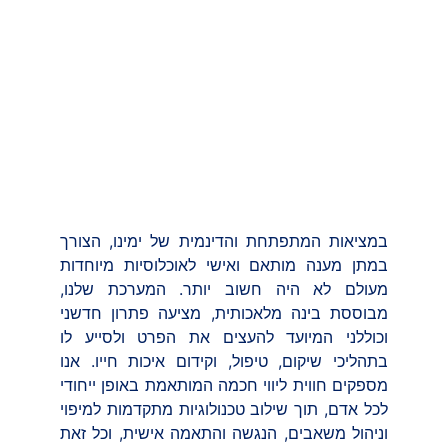
במציאות המתפתחת והדינמית של ימינו, הצורך
במתן מענה מותאם ואישי לאוכלוסיות מיוחדות
מעולם לא היה חשוב יותר. המערכת שלנו,
מבוססת בינה מלאכותית, מציעה פתרון חדשני
וכוללני המיועד להעצים את הפרט ולסייע לו
בתהליכי שיקום, טיפול, וקידום איכות חייו. אנו
מספקים חווית ליווי חכמה המותאמת באופן ייחודי
לכל אדם, תוך שילוב טכנולוגיות מתקדמות למיפוי
וניהול משאבים, הנגשה והתאמה אישית, וכל זאת