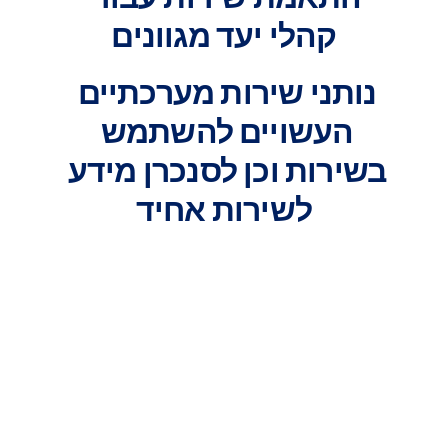
קהלי יעד מגוונים
נותני שירות מערכתיים 
העשויים להשתמש 
בשירות וכן לסנכרן מידע 
לשירות אחיד